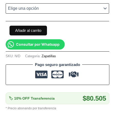
Añadir al carrito
Consultar por Whatsapp
SKU:
N/D
Categoría:
Zapatillas
Pago seguro garantizado
$80.505
🏷 10% OFF Transferencia
* Precio abonando por transferencia