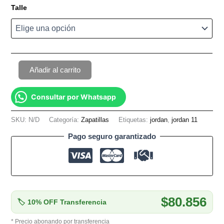
Talle
Añadir al carrito
Consultar por Whatsapp
SKU:
N/D
Categoría:
Zapatillas
Etiquetas:
jordan
,
jordan 11
Pago seguro garantizado
$80.856
🏷 10% OFF Transferencia
* Precio abonando por transferencia