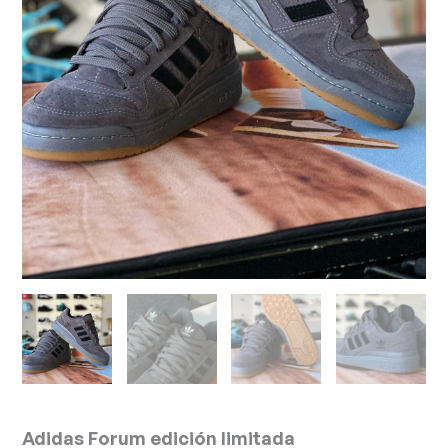
Adidas Forum edición limitada